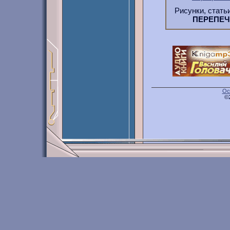
Рисунки, стать
ПЕРЕПЕ
Ос
©2